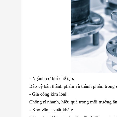
- Ngành cơ khí chế tạo:
Bảo vệ bán thành phẩm và thành phẩm trong s
- Gia công kim loại:
Chống rỉ nhanh, hiệu quả trong môi trường ẩ
- Kho vận – xuất khẩu: