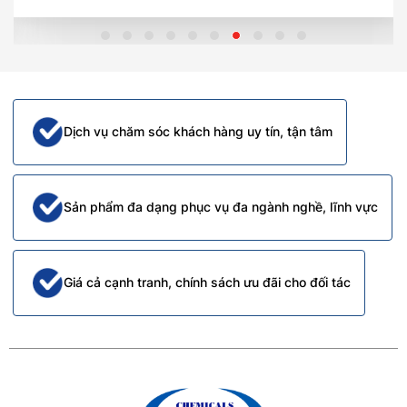
Dịch vụ chăm sóc khách hàng uy tín, tận tâm
Sản phẩm đa dạng phục vụ đa ngành nghề, lĩnh vực
Giá cả cạnh tranh, chính sách ưu đãi cho đối tác