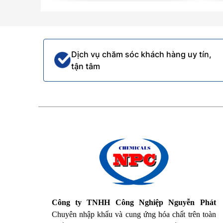
Dịch vụ chăm sóc khách hàng uy tín,
tận tâm
Công ty TNHH Công Nghiệp Nguyễn Phát
Chuyên nhập khẩu và cung ứng hóa chất trên toàn