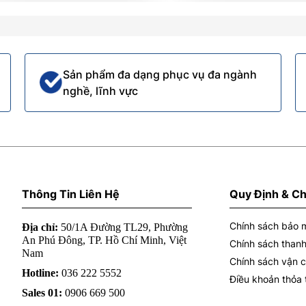
Sản phẩm đa dạng phục vụ đa ngành
nghề, lĩnh vực
Thông Tin Liên Hệ
Quy Định & Ch
Chính sách bảo 
Địa chỉ:
50/1A Đường TL29, Phường
An Phú Đông, TP. Hồ Chí Minh, Việt
Chính sách thanh
Nam
Chính sách vận 
Hotline:
036 222 5552
Điều khoản thỏa
Sales 01:
0906 669 500