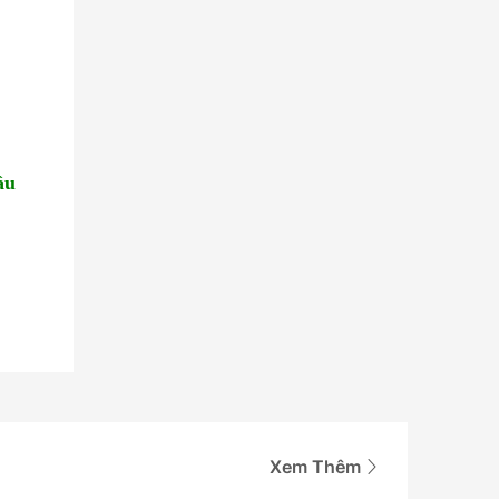
ầu
Xem Thêm